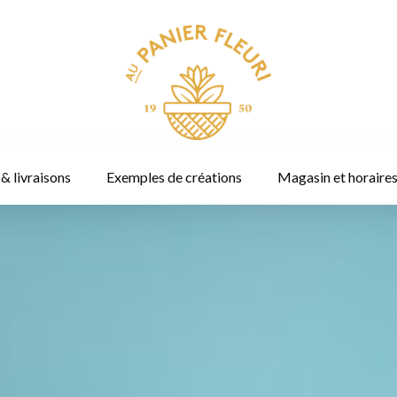
 livraisons
Exemples de créations
Magasin et horaire