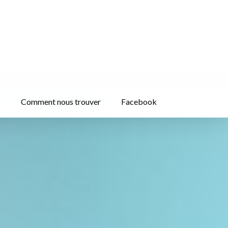
s
Comment nous trouver
Facebook