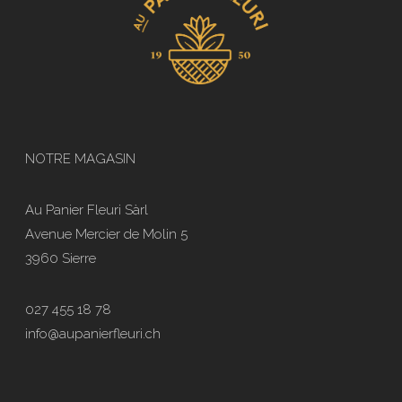
NOTRE MAGASIN
Au Panier Fleuri Sàrl
Avenue Mercier de Molin 5
3960 Sierre
027 455 18 78
info@aupanierfleuri.ch